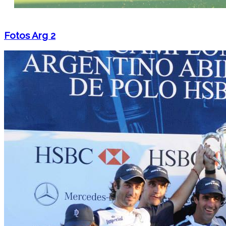
Fotos Arg 2