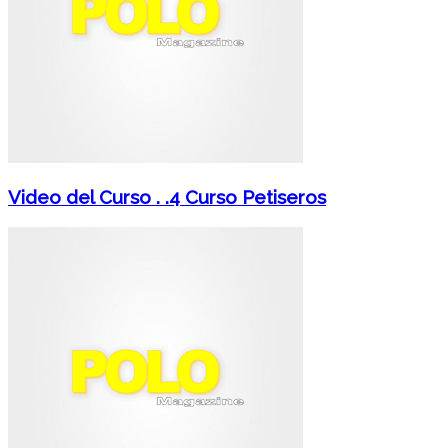
Video del Curso . .4 Curso Petiseros