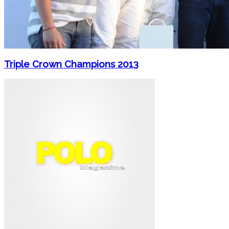
Triple Crown Champions 2013