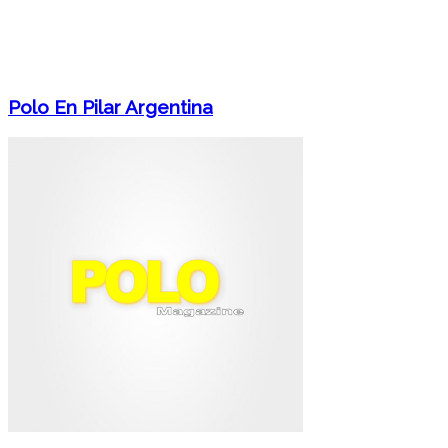
Polo En Pilar Argentina