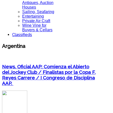
Antiques, Auction
Houses
Sailing, Seafaring
Entertaining
Private Air Craft
Wine Vine for
Buyers & Cellars
Classifieds
Argentina
News. Oficial AAP: Comienza el Abierto
del Jockey Club / Finalistas por la Copa F.
Reyes Carrere / I Congreso de Disciplina
AAP.