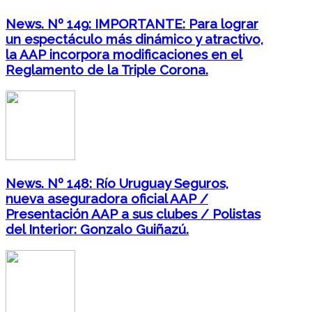
News. Nº 149: IMPORTANTE: Para lograr
un espectáculo más dinámico y atractivo,
la AAP incorpora modificaciones en el
Reglamento de la Triple Corona.
News. Nº 148: Río Uruguay Seguros,
nueva aseguradora oficial AAP /
Presentación AAP a sus clubes / Polistas
del Interior: Gonzalo Guiñazú.