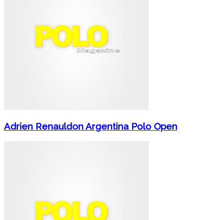
Adrien Renauldon Argentina Polo Open