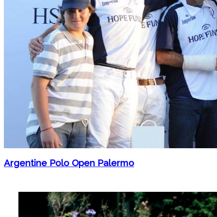
Argentine Polo Open Palermo