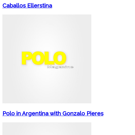
Caballos Ellerstina
Polo in Argentina with Gonzalo Pieres