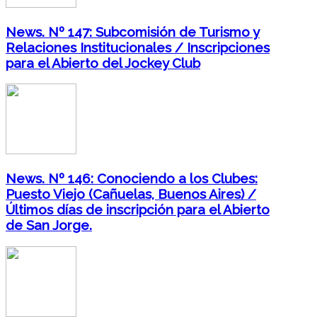
News. Nº 147: Subcomisión de Turismo y
Relaciones Institucionales / Inscripciones
para el Abierto del Jockey Club
News. Nº 146: Conociendo a los Clubes:
Puesto Viejo (Cañuelas, Buenos Aires) /
Últimos días de inscripción para el Abierto
de San Jorge.