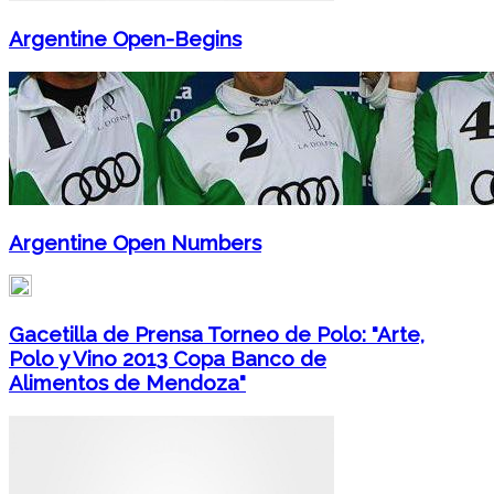
Argentine Open-Begins
Argentine Open Numbers
Gacetilla de Prensa Torneo de Polo: "Arte,
Polo y Vino 2013 Copa Banco de
Alimentos de Mendoza"