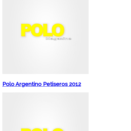
Polo Argentino Petiseros 2012