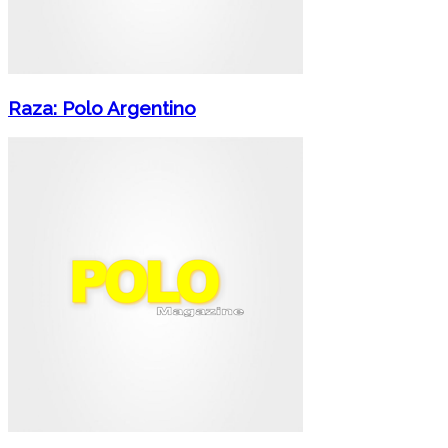
Raza: Polo Argentino