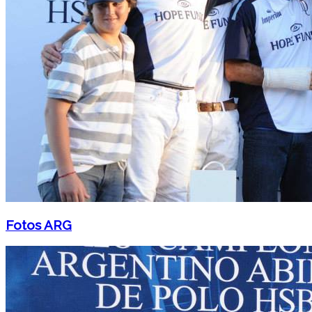
Fotos ARG