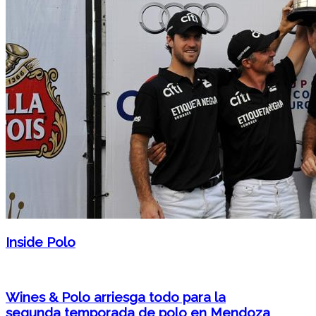
Inside Polo
Wines & Polo arriesga todo para la
segunda temporada de polo en Mendoza