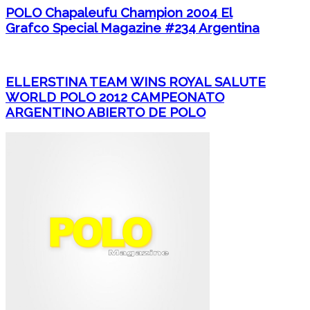
POLO Chapaleufu Champion 2004 El
Grafco Special Magazine #234 Argentina
ELLERSTINA TEAM WINS ROYAL SALUTE
WORLD POLO 2012 CAMPEONATO
ARGENTINO ABIERTO DE POLO